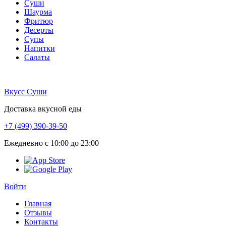
Суши
Шаурма
Фритюр
Десерты
Супы
Напитки
Салаты
Вкусс Суши
Доставка вкусной еды
+7 (499) 390-39-50
Ежедневно с 10:00 до 23:00
Войти
Главная
Отзывы
Контакты