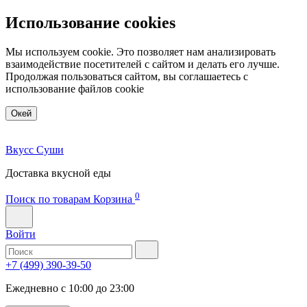
Использование cookies
Мы используем cookie. Это позволяет нам анализировать
взаимодействие посетителей с сайтом и делать его лучше.
Продолжая пользоваться сайтом, вы соглашаетесь с
использование файлов cookie
Окей
Вкусс Суши
Доставка вкусной еды
0
Поиск по товарам
Корзина
Войти
+7 (499) 390-39-50
Ежедневно с 10:00 до 23:00