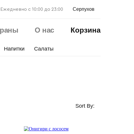
Серпухов
Ежедневно с 10:00 до 23:00
ораны
О нас
Корзина
Напитки
Салаты
Sort By: