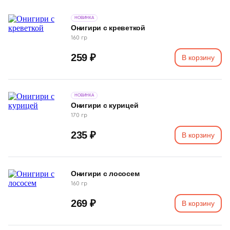
НОВИНКА
Онигири с креветкой
160 гр
259 ₽
В корзину
НОВИНКА
Онигири с курицей
170 гр
235 ₽
В корзину
Онигири с лососем
160 гр
269 ₽
В корзину