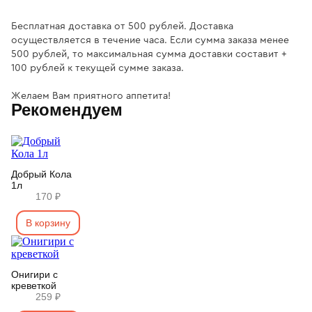
Бесплатная доставка от 500 рублей. Доставка
осуществляется в течение часа. Если сумма заказа менее
500 рублей, то максимальная сумма доставки составит +
100 рублей к текущей сумме заказа.
Желаем Вам приятного аппетита!
Рекомендуем
Добрый Кола
1л
170 ₽
В корзину
Онигири с
креветкой
259 ₽