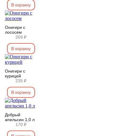
В корзину
Онигири с
лососем
269 ₽
В корзину
Онигири с
курицей
235 ₽
В корзину
Добрый
апельсин 1,0 л
170 ₽