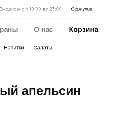
Серпухов
Ежедневно с 10:00 до 23:00
ораны
О нас
Корзина
Напитки
Салаты
ый апельсин