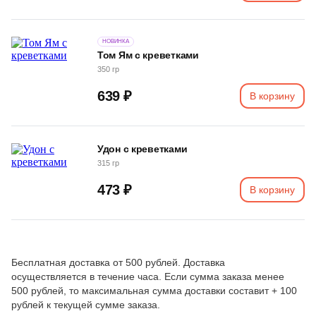
НОВИНКА
Том Ям с креветками
350 гр
639 ₽
В корзину
Удон с креветками
315 гр
473 ₽
В корзину
Бесплатная доставка от 500 рублей. Доставка
осуществляется в течение часа. Если сумма заказа менее
500 рублей, то максимальная сумма доставки составит + 100
рублей к текущей сумме заказа.