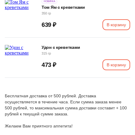
НОВИНКА
Том Ям с креветками
350 гр
639 ₽
В корзину
Удон с креветками
315 гр
473 ₽
В корзину
Бесплатная доставка от 500 рублей. Доставка
осуществляется в течение часа. Если сумма заказа менее
500 рублей, то максимальная сумма доставки составит + 100
рублей к текущей сумме заказа.
Желаем Вам приятного аппетита!