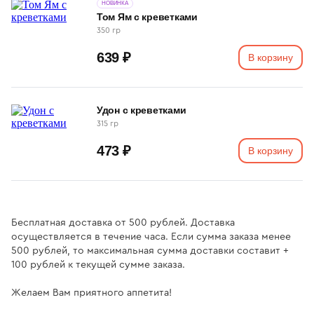
НОВИНКА
Том Ям с креветками
350 гр
639 ₽
В корзину
Удон с креветками
315 гр
473 ₽
В корзину
Бесплатная доставка от 500 рублей. Доставка
осуществляется в течение часа. Если сумма заказа менее
500 рублей, то максимальная сумма доставки составит +
100 рублей к текущей сумме заказа.
Желаем Вам приятного аппетита!