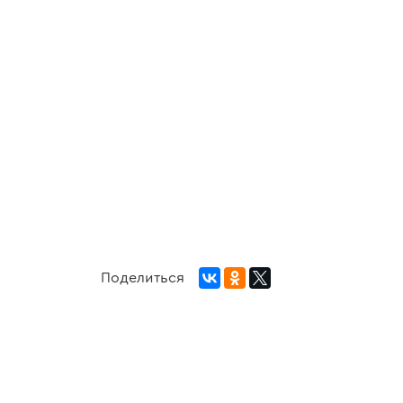
Поделиться