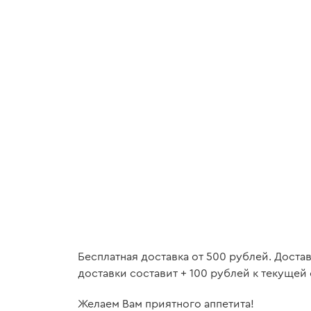
Бесплатная доставка от 500 рублей. Доста
доставки составит + 100 рублей к текущей 
Желаем Вам приятного аппетита!