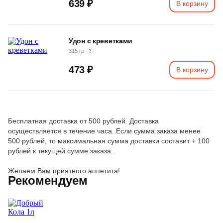
639 ₽
В корзину
Удон с креветками
315 гр
473 ₽
В корзину
Бесплатная доставка от 500 рублей. Доставка
осуществляется в течение часа. Если сумма заказа менее
500 рублей, то максимальная сумма доставки составит + 100
рублей к текущей сумме заказа.
Желаем Вам приятного аппетита!
Рекомендуем