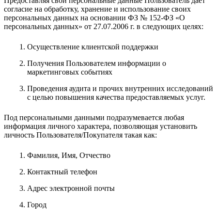
Предоставляя свои персональные данные Пользователь даёт
согласие на обработку, хранение и использование своих
персональных данных на основании ФЗ № 152-ФЗ «О
персональных данных» от 27.07.2006 г. в следующих целях:
Осуществление клиентской поддержки
Получения Пользователем информации о
маркетинговых событиях
Проведения аудита и прочих внутренних исследований
с целью повышения качества предоставляемых услуг.
Под персональными данными подразумевается любая
информация личного характера, позволяющая установить
личность Пользователя/Покупателя такая как:
Фамилия, Имя, Отчество
Контактный телефон
Адрес электронной почты
Город