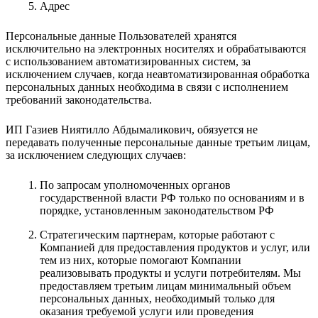
Адрес
Персональные данные Пользователей хранятся
исключительно на электронных носителях и обрабатываются
с использованием автоматизированных систем, за
исключением случаев, когда неавтоматизированная обработка
персональных данных необходима в связи с исполнением
требований законодательства.
ИП Газиев Ниятилло Абдымаликович, обязуется не
передавать полученные персональные данные третьим лицам,
за исключением следующих случаев:
По запросам уполномоченных органов
государственной власти РФ только по основаниям и в
порядке, установленным законодательством РФ
Стратегическим партнерам, которые работают с
Компанией для предоставления продуктов и услуг, или
тем из них, которые помогают Компании
реализовывать продукты и услуги потребителям. Мы
предоставляем третьим лицам минимальный объем
персональных данных, необходимый только для
оказания требуемой услуги или проведения