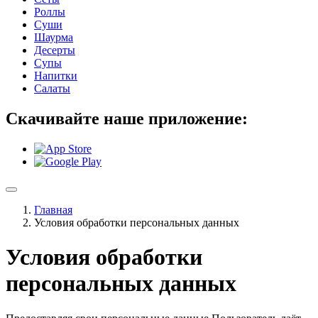
Роллы
Суши
Шаурма
Десерты
Супы
Напитки
Салаты
Скачивайте наше приложение:
Главная
Условия обработки персональных данных
Условия обработки
персональных данных