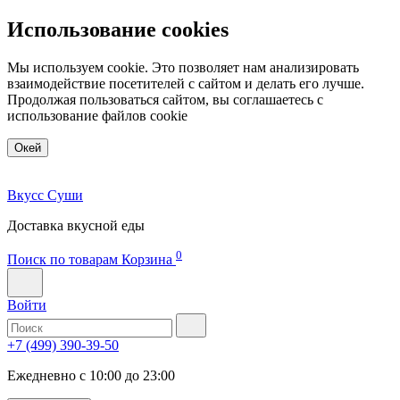
Использование cookies
Мы используем cookie. Это позволяет нам анализировать
взаимодействие посетителей с сайтом и делать его лучше.
Продолжая пользоваться сайтом, вы соглашаетесь с
использование файлов cookie
Окей
Вкусс Суши
Доставка вкусной еды
0
Поиск по товарам
Корзина
Войти
+7 (499) 390-39-50
Ежедневно с 10:00 до 23:00