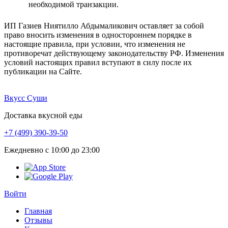
необходимой транзакции.
ИП Газиев Ниятилло Абдымаликович оставляет за собой
право вносить изменения в одностороннем порядке в
настоящие правила, при условии, что изменения не
противоречат действующему законодательству РФ. Изменения
условий настоящих правил вступают в силу после их
публикации на Сайте.
Вкусс Суши
Доставка вкусной еды
+7 (499) 390-39-50
Ежедневно с 10:00 до 23:00
Войти
Главная
Отзывы